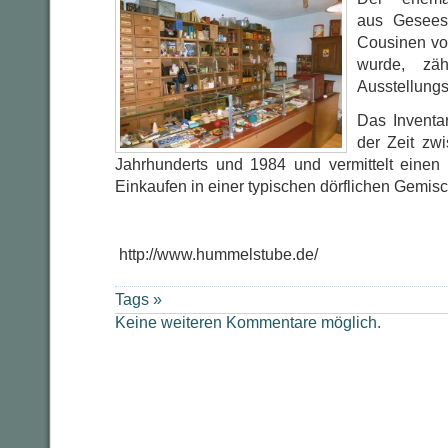
aus Gesees
Cousinen vo
wurde, zäh
Ausstellungs
Das Inventa
der Zeit zw
Jahrhunderts und 1984 und vermittelt einen
Einkaufen in einer typischen dörflichen Gemi
http://www.hummelstube.de/
Tags »
Keine weiteren Kommentare möglich.