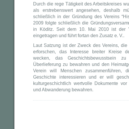
Durch die rege Tätigkeit des Arbeitskreises 
als erstrebenswert angesehen, deshalb m
schließlich in der Gründung des Vereins “His
2009 folgte schließlich die Gründungsversa
in Köditz. Seit dem 10. Mai 2010 ist der V
eingetragen und führt fortan den Zusatz e. V..
Laut Satzung ist der Zweck des Vereins, die
erforschen, das Interesse breiter Kreise 
wecken, das Geschichtsbewusstsein zu p
Überlieferung zu bewahren und den Heimatge
Verein will Menschen zusammenführen, di
Geschichte interessieren und er will geschi
kulturgeschichtlich wertvolle Dokumente vor
und Abwanderung bewahren.