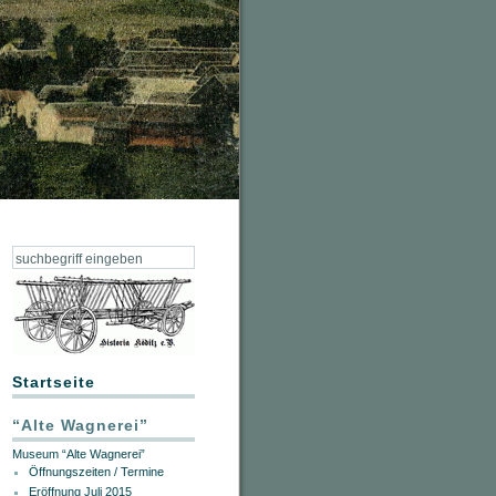
Startseite
“Alte Wagnerei”
Museum “Alte Wagnerei”
Öffnungszeiten / Termine
Eröffnung Juli 2015